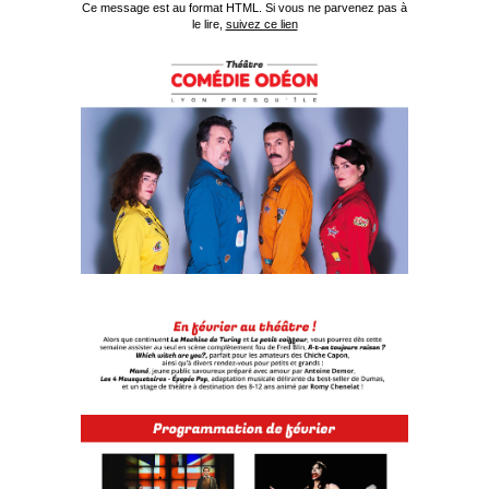
Ce message est au format HTML. Si vous ne parvenez pas à
le lire,
suivez ce lien