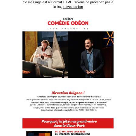
Ce message est au format HTML. Si vous ne parvenez pas à
le lire,
suivez ce lien