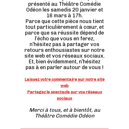
présenté au Théâtre Comédie
Odéon les samedis 20 janvier et
16 mars à 17h.
Parce que cette pièce nous tient
tout particulièrement à cœur, et
parce que sa réussite dépend de
l’écho que vous en ferez,
n’hésitez pas à partager vos
retours enthousiastes sur notre
site web et vos réseaux sociaux.
Et, bien évidemment, n’hésitez
pas à en parler autour de vous !
Laissez votre commentaire sur notre site
web
Partagez le spectacle sur vos réseaux
sociaux
Merci à tous, et à bientôt, au
Théâtre Comédie Odéon