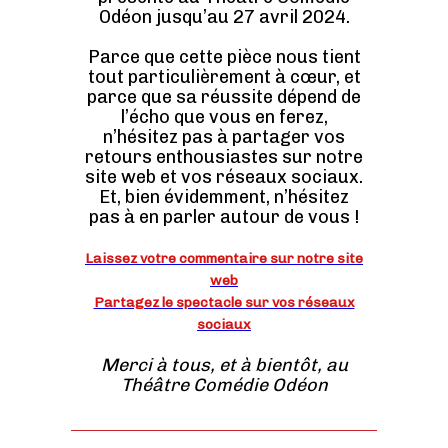
Odéon jusqu’au 27 avril 2024.
Parce que cette pièce nous tient
tout particulièrement à cœur, et
parce que sa réussite dépend de
l’écho que vous en ferez,
n’hésitez pas à partager vos
retours enthousiastes sur notre
site web et vos réseaux sociaux.
Et, bien évidemment, n’hésitez
pas à en parler autour de vous !
Laissez votre commentaire sur notre site
web
Partagez le spectacle sur vos réseaux
sociaux
Merci à tous, et à bientôt, au
Théâtre Comédie Odéon