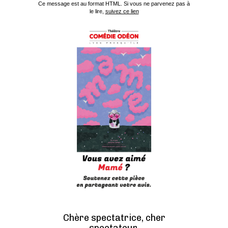
Ce message est au format HTML. Si vous ne parvenez pas à
le lire,
suivez ce lien
Chère spectatrice, cher