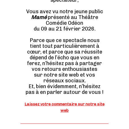
spectateur,
Vous avez vu notre jeune public
Mamé
présenté au Théâtre
Comédie Odéon
du 09 au 21 février 2026.
Parce que ce spectacle nous
tient tout particulièrement à
cœur, et parce que sa réussite
dépend de l’écho que vous en
ferez, n’hésitez pas à partager
vos retours enthousiastes
sur notre site web et vos
réseaux sociaux.
Et, bien évidemment, n’hésitez
pas à en parler autour de vous !
Laissez votre commentaire sur notre site
web