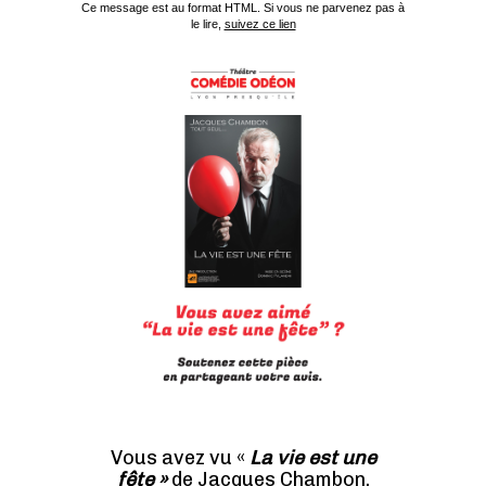
Ce message est au format HTML. Si vous ne parvenez pas à
le lire,
suivez ce lien
Vous avez vu «
La vie est une
fête »
de Jacques Chambon,