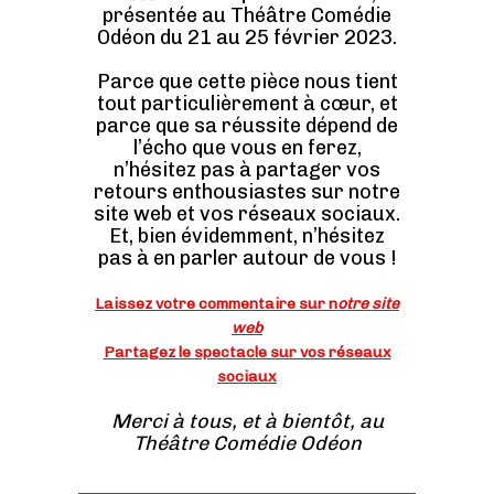
présentée au Théâtre Comédie
Odéon du 21 au 25 février 2023.
Parce que cette pièce nous tient
tout particulièrement à cœur, et
parce que sa réussite dépend de
l’écho que vous en ferez,
n’hésitez pas à partager vos
retours enthousiastes sur notre
site web et vos réseaux sociaux.
Et, bien évidemment, n’hésitez
pas à en parler autour de vous !
Laissez votre commentaire sur n
otre site
web
Partagez le spectacle sur vos réseaux
sociaux
Merci à tous, et à bientôt, au
Théâtre Comédie Odéon