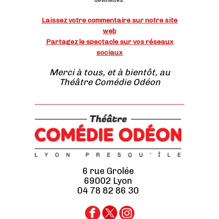
devinettes.
Laissez
votre commentaire sur notre site
web
Partagez le spectacle sur vos réseaux
sociaux
Merci à tous, et à bientôt, au
Théâtre Comédie Odéon
6 rue Grolée
69002 Lyon
04 78 82 86 30