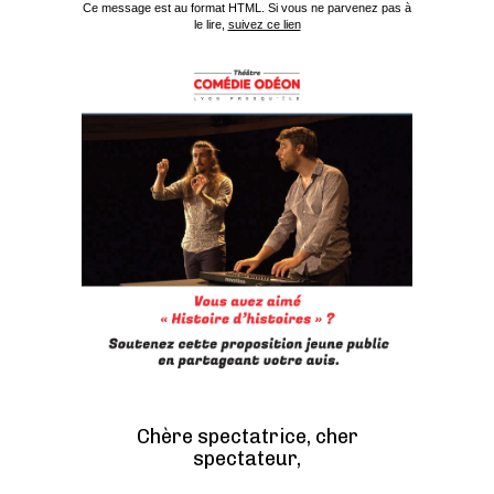
Ce message est au format HTML. Si vous ne parvenez pas à
le lire,
suivez ce lien
Chère spectatrice, cher
spectateur,