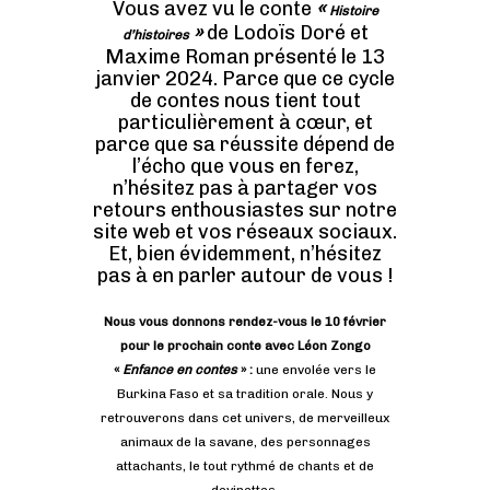
Vous avez vu le conte
«
Histoire
»
de Lodoïs Doré et
d’histoires
Maxime Roman présenté le 13
janvier 2024. Parce que ce cycle
de contes nous tient tout
particulièrement à cœur, et
parce que sa réussite dépend de
l’écho que vous en ferez,
n’hésitez pas à partager vos
retours enthousiastes sur notre
site web et vos réseaux sociaux.
Et, bien évidemment, n’hésitez
pas à en parler autour de vous !
Nous vous donnons rendez-vous le 10 février
pour le prochain conte avec Léon Zongo
«
Enfance en contes
» :
une envolée vers le
Burkina Faso et sa tradition orale. Nous y
retrouverons dans cet univers, de merveilleux
animaux de la savane, des personnages
attachants, le tout rythmé de chants et de