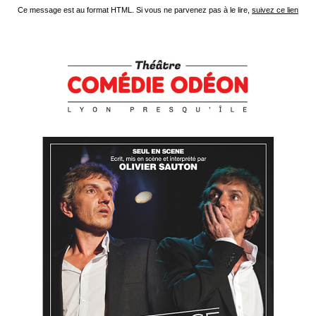
Ce message est au format HTML. Si vous ne parvenez pas à le lire,
suivez ce lien