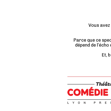
Vous avez
Parce que ce spec
dépend de l’écho
Et, 