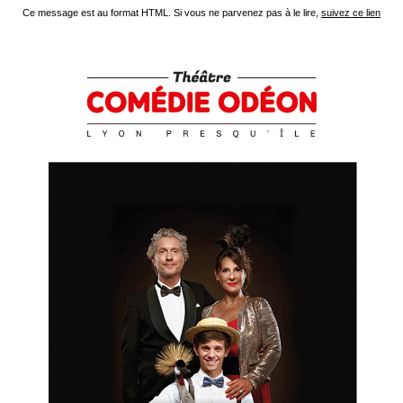
Ce message est au format HTML. Si vous ne parvenez pas à le lire,
suivez ce lien