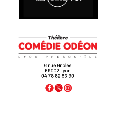
6 rue Grolée
69002 Lyon
04 78 82 86 30