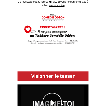
Ce message est au format HTML. Si vous ne parvenez pas à
le lire,
suivez ce lien
a
Visionner le teaser