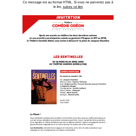
Ce message est au format HTML. Si vous ne parvenez pas à
le lire,
suivez ce lien