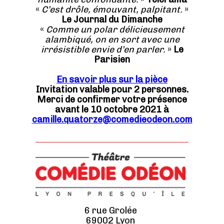
«
C’est drôle, émouvant, palpitant.
»
Le Journal du Dimanche
«
Comme un polar délicieusement
alambiqué, on en sort avec une
irrésistible envie d’en parler.
»
Le
Parisien
En savoir plus sur la pièce
Invitation valable pour 2 personnes.
Merci de confirmer votre présence
avant le 10 octobre 2021 à
camille.quatorze@comedieodeon.com
6 rue Grolée
69002 Lyon