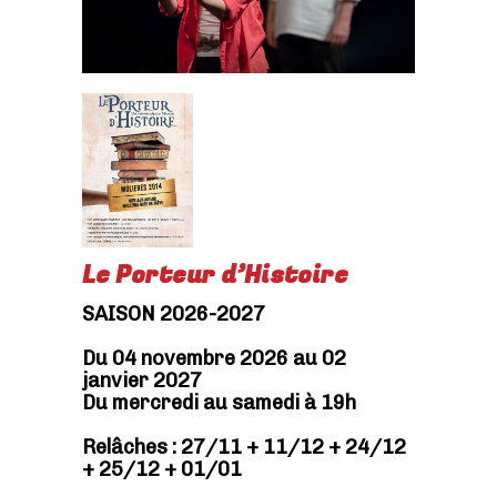
Le Porteur d’Histoire
SAISON 2026-2027
Du 04 novembre 2026 au 02
janvier 2027
Du mercredi au samedi à 19h
Relâches : 27/11 + 11/12 + 24/12
+ 25/12 + 01/01