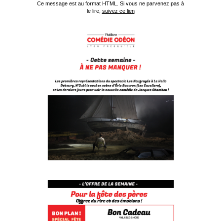
Ce message est au format HTML. Si vous ne parvenez pas à
le lire,
suivez ce lien