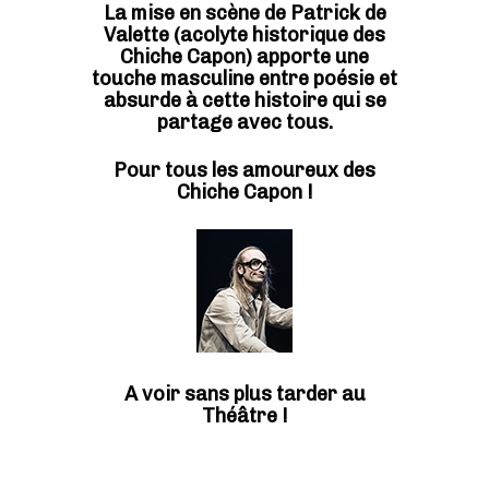
La mise en scène de Patrick de
Valette
(acolyte historique des
Chiche Capon)
apporte une
touche masculine entre poésie et
absurde à cette histoire qui se
partage avec tous.
Pour tous les amoureux des
Chiche Capon !
A voir sans plus tarder au
Théâtre !