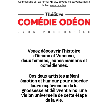
Ce message est au format HTML. Si vous ne parvenez pas à
le lire,
suivez ce lien
Venez découvrir l’histoire
d’Ariane et Vanessa,
deux femmes, jeunes mamans et
comédiennes.
Ces deux artistes mêlent
émotion et humour pour aborder
leurs expériences de la
grossesse et délivrent ainsi une
vision universelle de cette étape
de la vie.